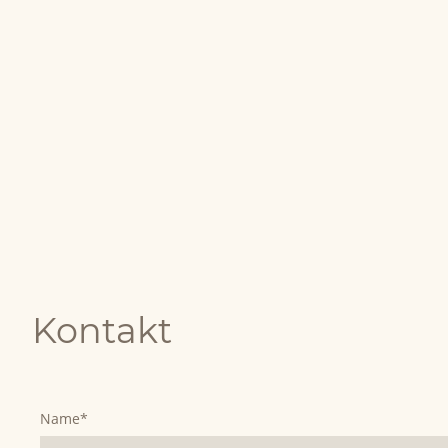
Kontakt
Name
*