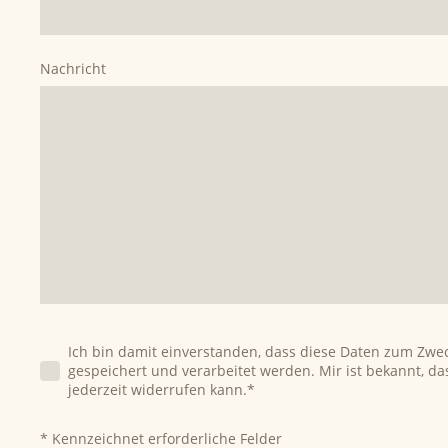
Nachricht
Ich bin damit einverstanden, dass diese Daten zum Zw
gespeichert und verarbeitet werden. Mir ist bekannt, da
jederzeit widerrufen kann.
*
* Kennzeichnet erforderliche Felder