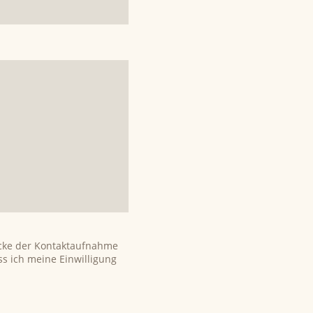
ecke der Kontaktaufnahme
ss ich meine Einwilligung